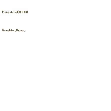
Preis: ab 17.890 EUR
Grundriss „Ronny
„