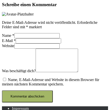
Schreibe einen Kommentar
Deine E-Mail-Adresse wird nicht veröffentlicht.
Erforderliche
Felder sind mit
*
markiert
Name
*
E-Mail
*
Website
Was beschäftigt dich?
Name, E-Mail-Adresse und Website in diesem Browser für
meinen nächsten Kommentar speichern.
Impressum