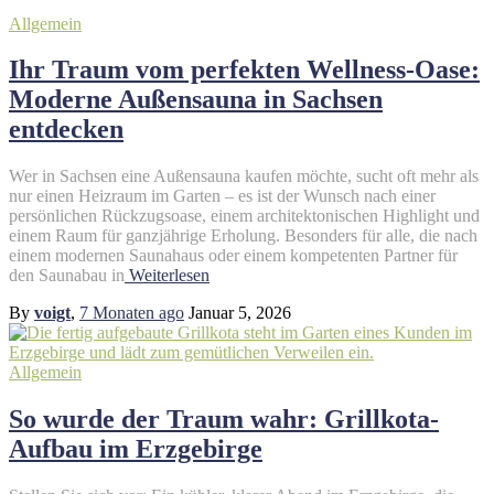
Allgemein
Ihr Traum vom perfekten Wellness-Oase:
Moderne Außensauna in Sachsen
entdecken
Wer in Sachsen eine Außensauna kaufen möchte, sucht oft mehr als
nur einen Heizraum im Garten – es ist der Wunsch nach einer
persönlichen Rückzugsoase, einem architektonischen Highlight und
einem Raum für ganzjährige Erholung. Besonders für alle, die nach
einem modernen Saunahaus oder einem kompetenten Partner für
den Saunabau in
Weiterlesen
By
voigt
,
7 Monaten
ago
Januar 5, 2026
Allgemein
So wurde der Traum wahr: Grillkota-
Aufbau im Erzgebirge