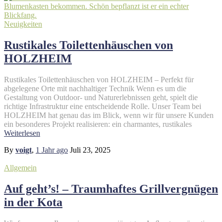
Neuigkeiten
Rustikales Toilettenhäuschen von
HOLZHEIM
Rustikales Toilettenhäuschen von HOLZHEIM – Perfekt für
abgelegene Orte mit nachhaltiger Technik Wenn es um die
Gestaltung von Outdoor- und Naturerlebnissen geht, spielt die
richtige Infrastruktur eine entscheidende Rolle. Unser Team bei
HOLZHEIM hat genau das im Blick, wenn wir für unsere Kunden
ein besonderes Projekt realisieren: ein charmantes, rustikales
Weiterlesen
By
voigt
,
1 Jahr
ago
Juli 23, 2025
Allgemein
Auf geht’s! – Traumhaftes Grillvergnügen
in der Kota