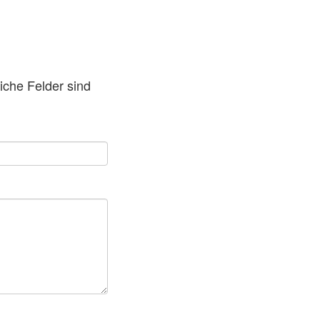
liche Felder sind