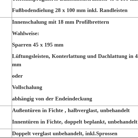
Fußbodendielung 28 x 100 mm inkl. Randleisten
Innenschalung mit 18 mm Profilbrettern
Wahlweise:
Sparren 45 x 195 mm
Lüftungsleisten, Konterlattung und Dachlattung in 4
mm
oder
Vollschalung
abhängig von der Endeindeckung
Außentüren in Fichte , halbverglast, unbehandelt
Innentüren in Fichte, doppelt beplankt, unbehandelt
Doppelt verglast unbehandelt, inkl.Sprossen