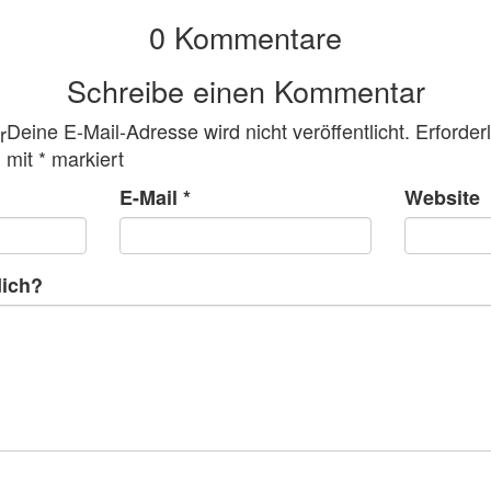
0 Kommentare
Schreibe einen Kommentar
Deine E-Mail-Adresse wird nicht veröffentlicht.
Erforder
mit
*
markiert
E-Mail
*
Website
dich?