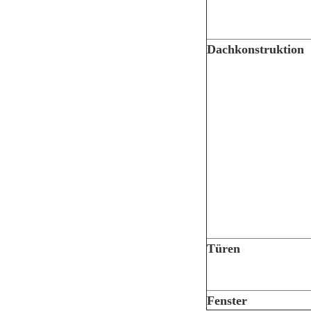
Dachkonstruktion
Türen
Fenster