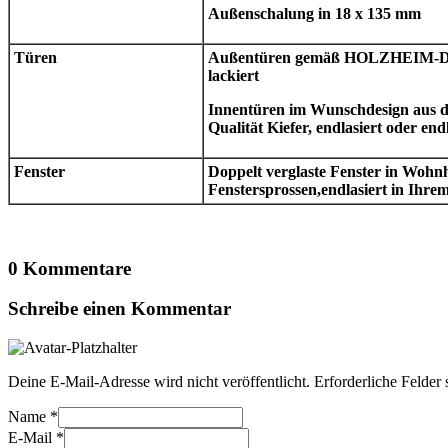
Außenschalung in 18 x 135 mm
Türen
Außentüren gemäß HOLZHEIM-Desi
lackiert
Innentüren im Wunschdesign aus
Qualität Kiefer, endlasiert oder end
Fenster
Doppelt verglaste Fenster in Wohn
Fenstersprossen,endlasiert in Ihr
0 Kommentare
Schreibe einen Kommentar
Deine E-Mail-Adresse wird nicht veröffentlicht.
Erforderliche Felder 
Name
*
E-Mail
*