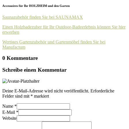
Accessoires für Ihr HOLZHEIM und den Garten
Saunazubehör finden Sie bei SAUNAMAX
Einen Holzbadezuber für Ihr Outdoor-Badeerlebnis können Sie hier
erwerben
Wertiges Gartenzubehör und Gartenmöbel finden Sie bei
Manufactum
0 Kommentare
Schreibe einen Kommentar
Deine E-Mail-Adresse wird nicht veröffentlicht.
Erforderliche
Felder sind mit
*
markiert
Name
*
E-Mail
*
Website