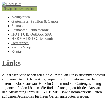
Navigation umschalten
Neuigkeiten
Gartenhaus, Pavillon & Carport
Saunabau
Saunaöfen/Saunatechnik
HOT TUB/ OutDoor SPA
HERMAPRO Gartenkamin
Referenzen
Zuluna Shop
Kontakt
Links
Auf dieser Seite haben wir eine Auswahl an Links zusammengestellt
auf denen Sie nützliche Anregungen und Informationen zu den
Themen Blockhausbau, Holz im Garten und zur Gartengestaltung
allgemein finden können. Sie finden Anregungen für den Ausbau
und Ausstattung Ihres HOLZHEIMES sowie kommerzielle Seiten,
auf denen Accesoires für Ihren Garten angeboten werden.