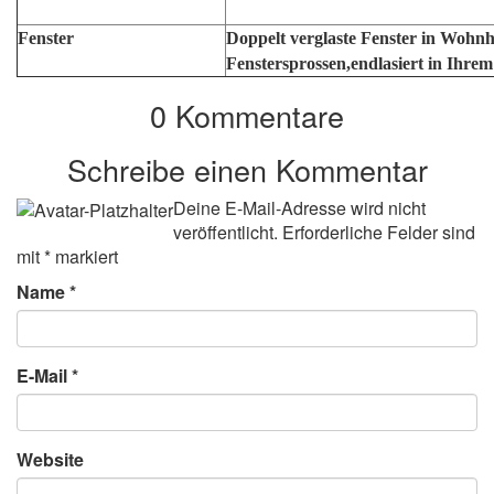
Fenster
Doppelt verglaste Fenster in Wohn
Fenstersprossen,endlasiert in Ihr
0 Kommentare
Schreibe einen Kommentar
Deine E-Mail-Adresse wird nicht
veröffentlicht.
Erforderliche Felder sind
mit
*
markiert
Name
*
E-Mail
*
Website