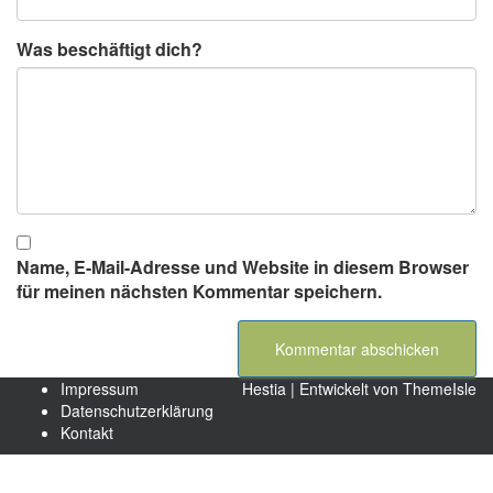
Was beschäftigt dich?
Name, E-Mail-Adresse und Website in diesem Browser
für meinen nächsten Kommentar speichern.
Impressum
Hestia | Entwickelt von
ThemeIsle
Datenschutzerklärung
Kontakt