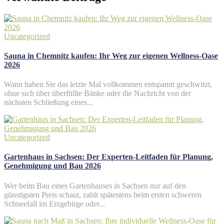
Uncategorized
Sauna in Chemnitz kaufen: Ihr Weg zur eigenen Wellness-Oase
2026
Wann haben Sie das letzte Mal vollkommen entspannt geschwitzt,
ohne sich über überfüllte Bänke oder die Nachricht von der
nächsten Schließung eines...
Uncategorized
Gartenhaus in Sachsen: Der Experten-Leitfaden für Planung,
Genehmigung und Bau 2026
Wer beim Bau eines Gartenhauses in Sachsen nur auf den
günstigsten Preis schaut, zahlt spätestens beim ersten schweren
Schneefall im Erzgebirge oder...