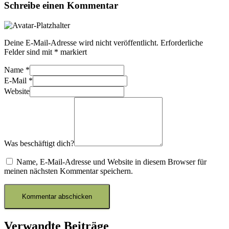
Schreibe einen Kommentar
Deine E-Mail-Adresse wird nicht veröffentlicht.
Erforderliche
Felder sind mit
*
markiert
Name
*
E-Mail
*
Website
Was beschäftigt dich?
Name, E-Mail-Adresse und Website in diesem Browser für
meinen nächsten Kommentar speichern.
Verwandte Beiträge