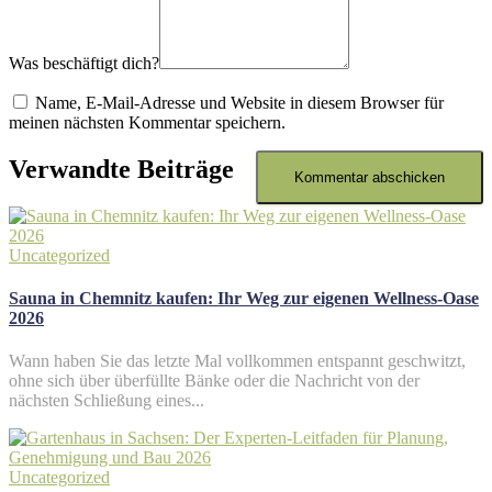
Was beschäftigt dich?
Name, E-Mail-Adresse und Website in diesem Browser für
meinen nächsten Kommentar speichern.
Verwandte Beiträge
Uncategorized
Sauna in Chemnitz kaufen: Ihr Weg zur eigenen Wellness-Oase
2026
Wann haben Sie das letzte Mal vollkommen entspannt geschwitzt,
ohne sich über überfüllte Bänke oder die Nachricht von der
nächsten Schließung eines...
Uncategorized