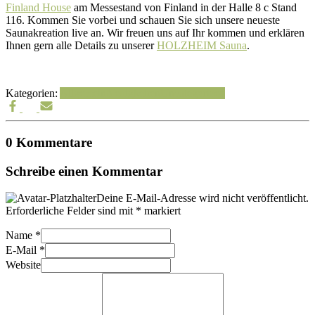
Finland House
am Messestand von Finland in der Halle 8 c Stand
116. Kommen Sie vorbei und schauen Sie sich unsere neueste
Saunakreation live an. Wir freuen uns auf Ihr kommen und erklären
Ihnen gern alle Details zu unserer
HOLZHEIM Sauna
.
Kategorien:
Allgemein
Neuigkeiten
Uncategorized
0 Kommentare
Schreibe einen Kommentar
Deine E-Mail-Adresse wird nicht veröffentlicht.
Erforderliche Felder sind mit
*
markiert
Name
*
E-Mail
*
Website