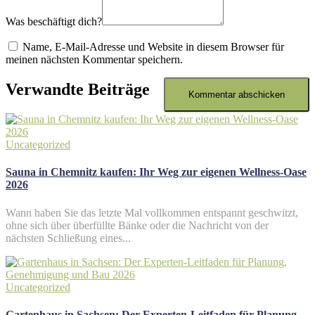
Was beschäftigt dich?
Name, E-Mail-Adresse und Website in diesem Browser für
meinen nächsten Kommentar speichern.
Verwandte Beiträge
Uncategorized
Sauna in Chemnitz kaufen: Ihr Weg zur eigenen Wellness-Oase
2026
Wann haben Sie das letzte Mal vollkommen entspannt geschwitzt,
ohne sich über überfüllte Bänke oder die Nachricht von der
nächsten Schließung eines...
Uncategorized
Gartenhaus in Sachsen: Der Experten-Leitfaden für Planung,