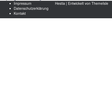
Impressum
Hestia | Entwickelt von
ThemeIsle
Datenschutzerklärung
Kontakt