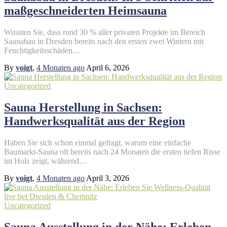
maßgeschneiderten Heimsauna
Wussten Sie, dass rund 30 % aller privaten Projekte im Bereich
Saunabau in Dresden bereits nach den ersten zwei Wintern mit
Feuchtigkeitsschäden…
By
voigt
,
4 Monaten
ago
April 6, 2026
Uncategorized
Sauna Herstellung in Sachsen:
Handwerksqualität aus der Region
Haben Sie sich schon einmal gefragt, warum eine einfache
Baumarkt-Sauna oft bereits nach 24 Monaten die ersten tiefen Risse
im Holz zeigt, während…
By
voigt
,
4 Monaten
ago
April 3, 2026
Uncategorized