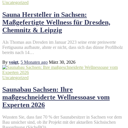
Uncategorized
Sauna Hersteller in Sachsen:
Maßgefertigte Wellness für Dresden,
Chemnitz & Leipzig
Als Thomas aus Dresden im Januar 2023 seine erste preiswerte
Fertigsauna aufbaute, ahnte er nicht, dass sich das dünne Profilholz
bereits nach 14…
By
voigt
,
5 Monaten
ago
März 30, 2026
Uncategorized
Saunabau Sachsen: Ihre
maßgeschneiderte Wellnessoase vom
Experten 2026
Wussten Sie, dass fast 70 % der Saunabesitzer in Sachsen vor dem
Bau unsicher sind, ob ihr Projekt mit der aktuellen Sächsischen
Bauordnung (SächsBO)…