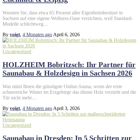
Wussten Sie, dass etwa 65 Prozent aller Eigenheimbesitzer in
Sachsen auf eine eigene Wellness-Oase verzichten, weil Standard-
Modelle schlichtweg…
By
voigt
,
4 Monaten
ago
April 6, 2026
Uncategorized
HOLZHEIM Bobritzsch: Ihr Partner für
Saunabau & Holzdesign in Sachsen 2026
Was nützt Ihnen die günstigste Online-Sauna, wenn der erste
schneereiche Winter im Erzgebirge das dünne Holz verzieht und die
Tür nicht mehr…
By
voigt
,
4 Monaten
ago
April 3, 2026
Uncategorized
Saunabau in Dresden: In 5 Schritten zur