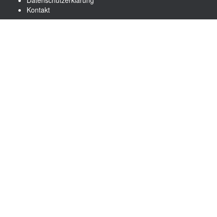
Datenschutzerklärung
Kontakt