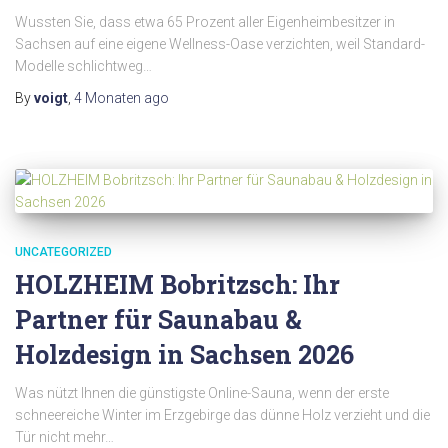
Wussten Sie, dass etwa 65 Prozent aller Eigenheimbesitzer in
Sachsen auf eine eigene Wellness-Oase verzichten, weil Standard-
Modelle schlichtweg…
By
voigt
,
4 Monaten
ago
UNCATEGORIZED
HOLZHEIM Bobritzsch: Ihr
Partner für Saunabau &
Holzdesign in Sachsen 2026
Was nützt Ihnen die günstigste Online-Sauna, wenn der erste
schneereiche Winter im Erzgebirge das dünne Holz verzieht und die
Tür nicht mehr…