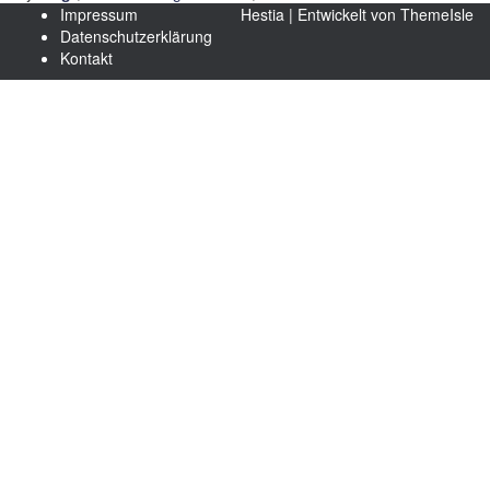
Impressum
Hestia | Entwickelt von
ThemeIsle
Datenschutzerklärung
Kontakt